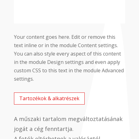
Your content goes here. Edit or remove this
text inline or in the module Content settings.
You can also style every aspect of this content
in the module Design settings and even apply
custom CSS to this text in the module Advanced
settings.
Tartozékok & alkatrészek
A műszaki tartalom megváltoztatásának
jogát a cég fenntartja.
A fotók eltérhetnek a valóságtól.