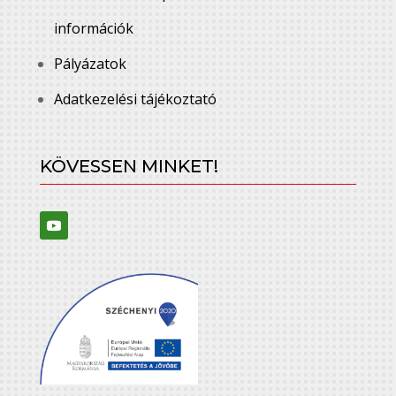
információk
Pályázatok
Adatkezelési tájékoztató
KÖVESSEN MINKET!