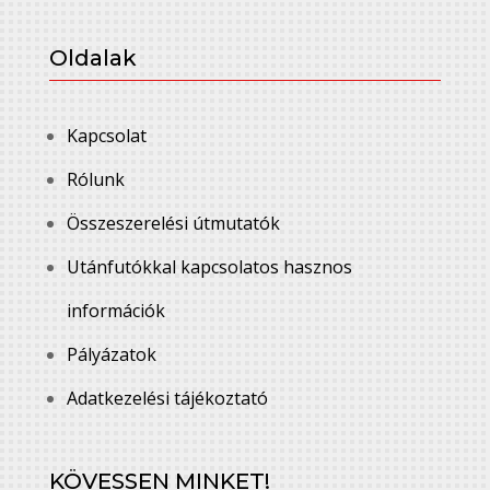
Oldalak
Kapcsolat
Rólunk
Összeszerelési útmutatók
Utánfutókkal kapcsolatos hasznos
információk
Pályázatok
Adatkezelési tájékoztató
KÖVESSEN MINKET!