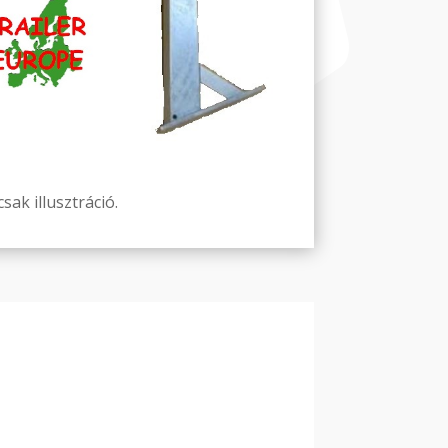
sak illusztráció.