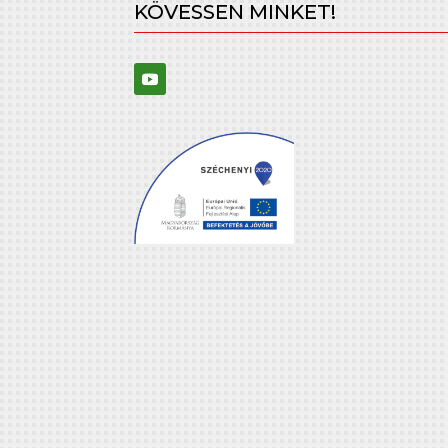
KÖVESSEN MINKET!