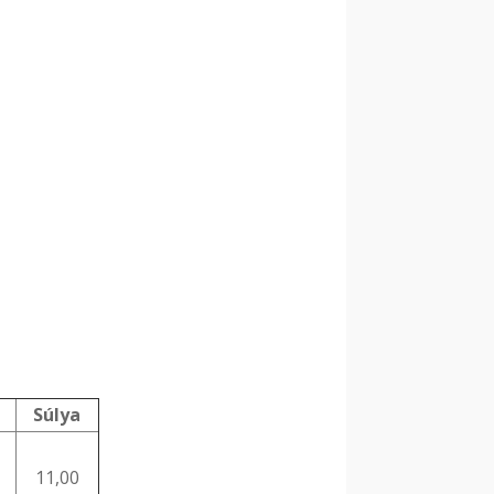
Súlya
11,00