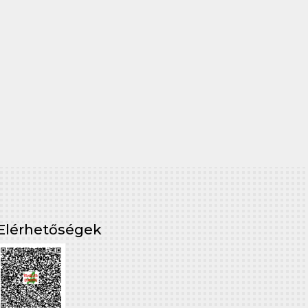
Elérhetőségek