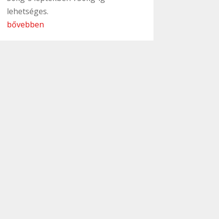
lehetséges.
bővebben