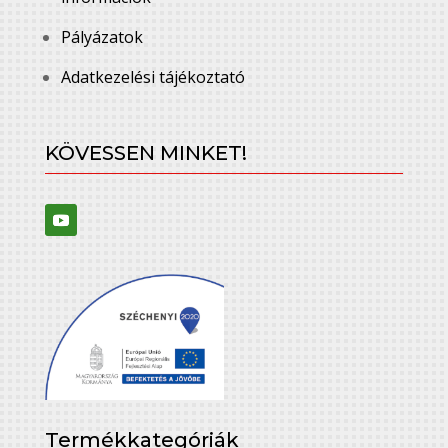
Pályázatok
Adatkezelési tájékoztató
KÖVESSEN MINKET!
Termékkategóriák