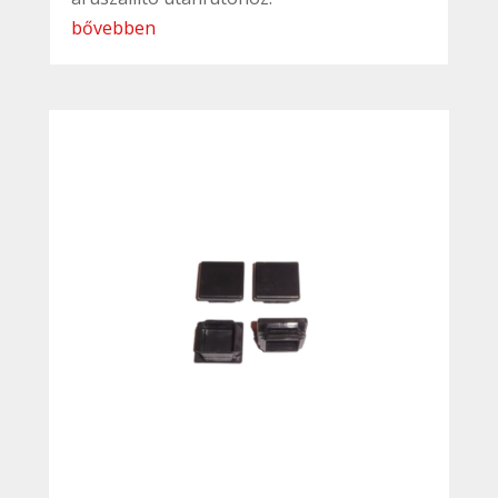
bővebben