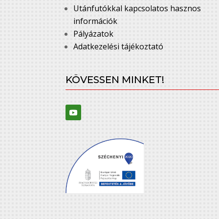
Utánfutókkal kapcsolatos hasznos
információk
Pályázatok
Adatkezelési tájékoztató
KÖVESSEN MINKET!