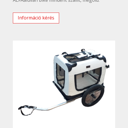
Információ kérés