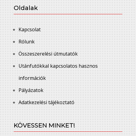
Oldalak
Kapcsolat
Rólunk
Összeszerelési útmutatók
Utánfutókkal kapcsolatos hasznos
információk
Pályázatok
Adatkezelési tájékoztató
KÖVESSEN MINKET!