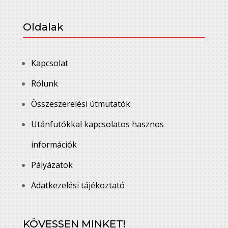
Oldalak
Kapcsolat
Rólunk
Összeszerelési útmutatók
Utánfutókkal kapcsolatos hasznos
információk
Pályázatok
Adatkezelési tájékoztató
KÖVESSEN MINKET!