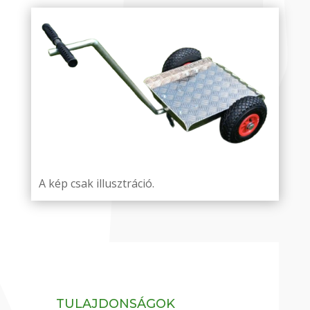
A kép csak illusztráció.
TULAJDONSÁGOK