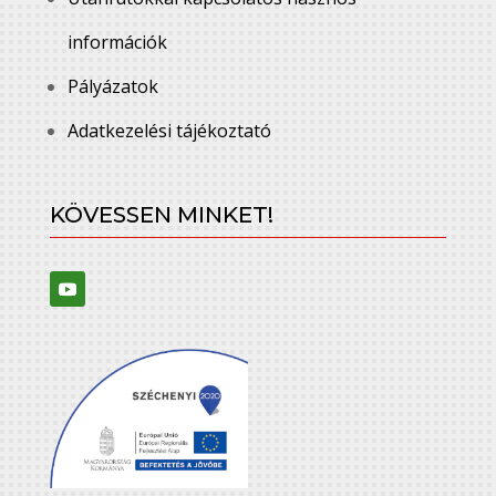
információk
Pályázatok
Adatkezelési tájékoztató
KÖVESSEN MINKET!