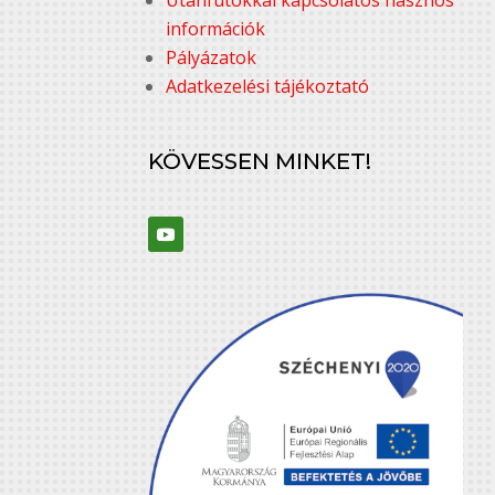
információk
Pályázatok
Adatkezelési tájékoztató
KÖVESSEN MINKET!