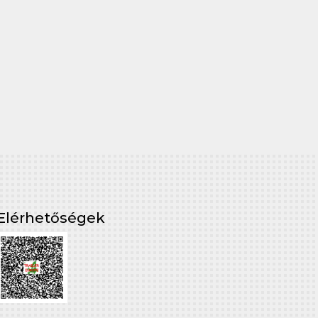
Elérhetőségek