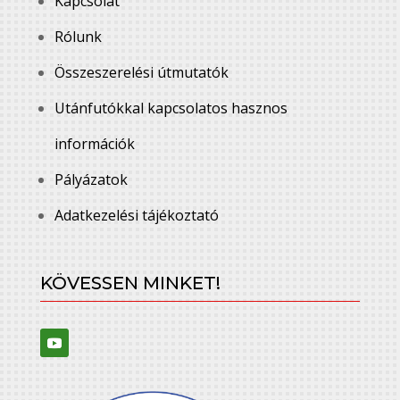
Kapcsolat
Rólunk
Összeszerelési útmutatók
Utánfutókkal kapcsolatos hasznos
információk
Pályázatok
Adatkezelési tájékoztató
KÖVESSEN MINKET!