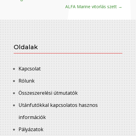
ALFA Marine vitorlás szett
→
Oldalak
Kapcsolat
Rólunk
Összeszerelési útmutatók
Utánfutókkal kapcsolatos hasznos
információk
Pályázatok