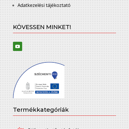
Adatkezelési tájékoztató
KÖVESSEN MINKET!
Termékkategóriák