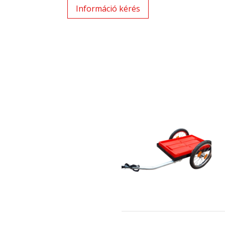
Információ kérés