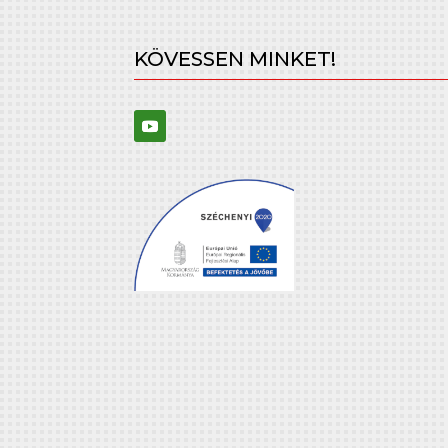
KÖVESSEN MINKET!