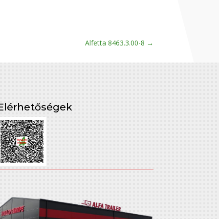
Alfetta 8463.3.00-8
→
Elérhetőségek