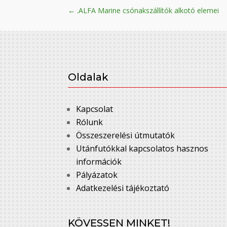
←
.ALFA Marine csónakszállítók alkotó elemei
Oldalak
Kapcsolat
Rólunk
Összeszerelési útmutatók
Utánfutókkal kapcsolatos hasznos
információk
Pályázatok
Adatkezelési tájékoztató
KÖVESSEN MINKET!