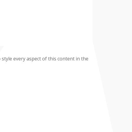
 style every aspect of this content in the