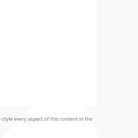
 style every aspect of this content in the