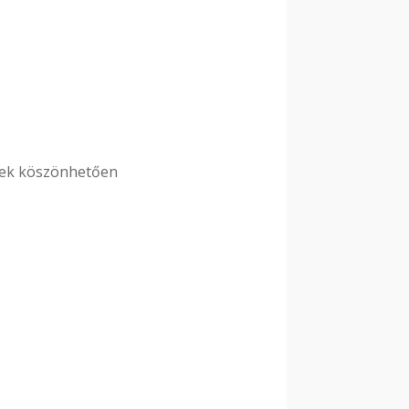
knek köszönhetően