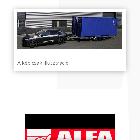
A kép csak illusztráció.