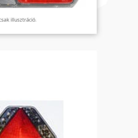
sak illusztráció.