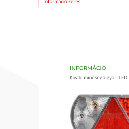
Információ kérés
INFORMÁCIÓ
Kiváló minőségű gyári LED 