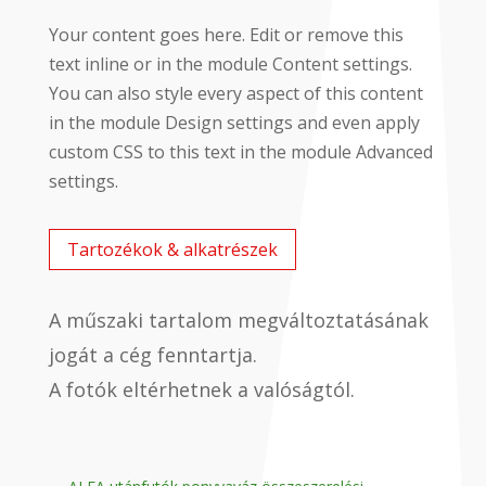
Your content goes here. Edit or remove this
text inline or in the module Content settings.
You can also style every aspect of this content
in the module Design settings and even apply
custom CSS to this text in the module Advanced
settings.
Tartozékok & alkatrészek
A műszaki tartalom megváltoztatásának
jogát a cég fenntartja.
A fotók eltérhetnek a valóságtól.