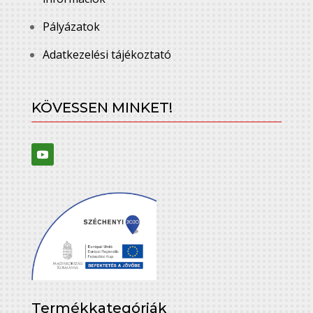
Pályázatok
Adatkezelési tájékoztató
KÖVESSEN MINKET!
Termékkategóriák