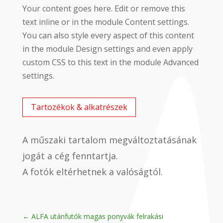
Your content goes here. Edit or remove this
text inline or in the module Content settings.
You can also style every aspect of this content
in the module Design settings and even apply
custom CSS to this text in the module Advanced
settings.
Tartozékok & alkatrészek
A műszaki tartalom megváltoztatásának
jogát a cég fenntartja.
A fotók eltérhetnek a valóságtól.
←
ALFA utánfutók magas ponyvák felrakási