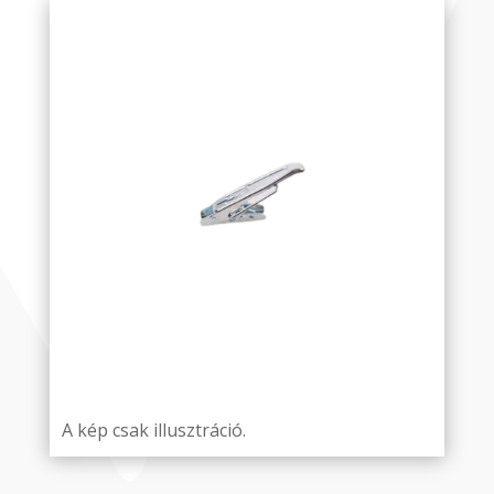
A kép csak illusztráció.