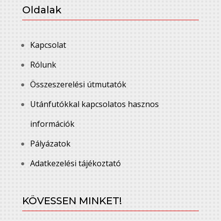
Oldalak
Kapcsolat
Rólunk
Összeszerelési útmutatók
Utánfutókkal kapcsolatos hasznos
információk
Pályázatok
Adatkezelési tájékoztató
KÖVESSEN MINKET!