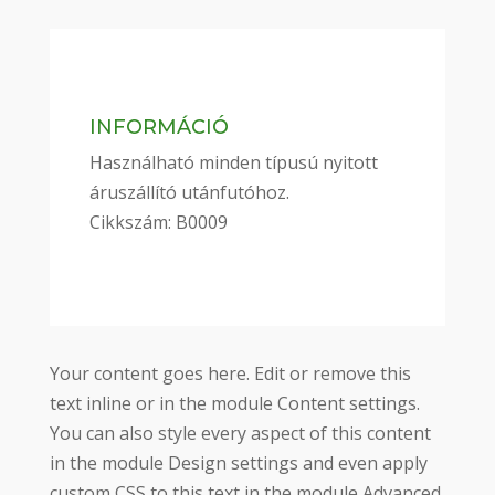
INFORMÁCIÓ
Használható minden típusú nyitott
áruszállító utánfutóhoz.
Cikkszám: B0009
Your content goes here. Edit or remove this
text inline or in the module Content settings.
You can also style every aspect of this content
in the module Design settings and even apply
custom CSS to this text in the module Advanced