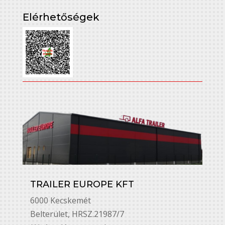
Elérhetőségek
TRAILER EUROPE KFT
6000 Kecskemét
Belterület, HRSZ.21987/7