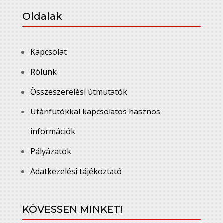
Oldalak
Kapcsolat
Rólunk
Összeszerelési útmutatók
Utánfutókkal kapcsolatos hasznos
információk
Pályázatok
Adatkezelési tájékoztató
KÖVESSEN MINKET!