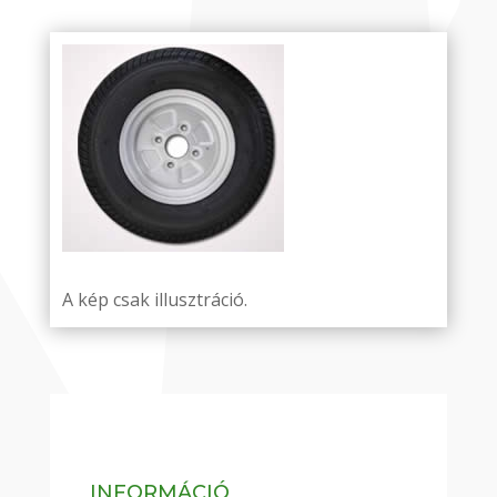
A kép csak illusztráció.
INFORMÁCIÓ