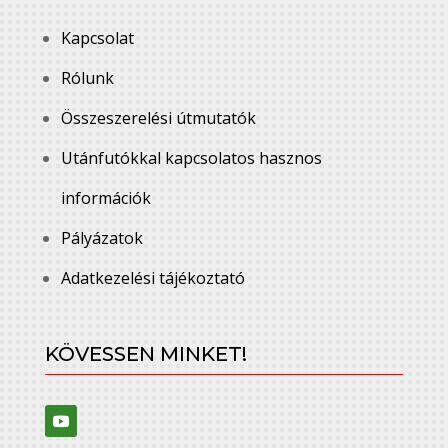
Kapcsolat
Rólunk
Összeszerelési útmutatók
Utánfutókkal kapcsolatos hasznos
információk
Pályázatok
Adatkezelési tájékoztató
KÖVESSEN MINKET!