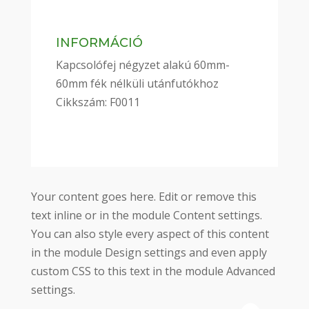
INFORMÁCIÓ
Kapcsolófej négyzet alakú 60mm-
60mm fék nélküli utánfutókhoz
Cikkszám: F0011
Your content goes here. Edit or remove this
text inline or in the module Content settings.
You can also style every aspect of this content
in the module Design settings and even apply
custom CSS to this text in the module Advanced
settings.