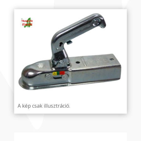
A kép csak illusztráció.