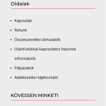
Oldalak
Kapcsolat
Rólunk
Összeszerelési útmutatók
Utánfutókkal kapcsolatos hasznos
információk
Pályázatok
Adatkezelési tájékoztató
KÖVESSEN MINKET!