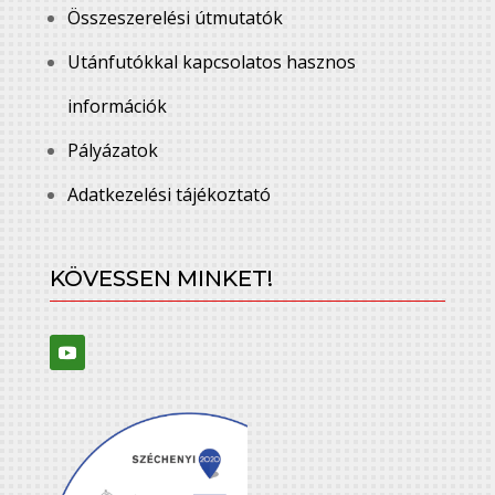
Összeszerelési útmutatók
Utánfutókkal kapcsolatos hasznos
információk
Pályázatok
Adatkezelési tájékoztató
KÖVESSEN MINKET!