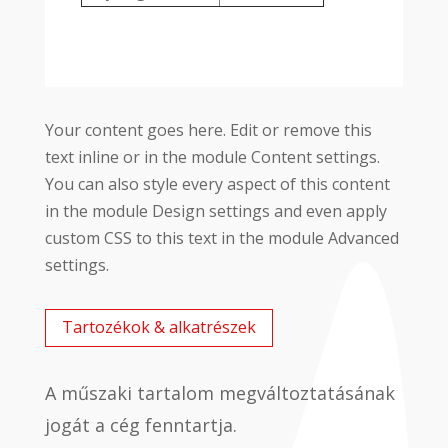
Your content goes here. Edit or remove this
text inline or in the module Content settings.
You can also style every aspect of this content
in the module Design settings and even apply
custom CSS to this text in the module Advanced
settings.
Tartozékok & alkatrészek
A műszaki tartalom megváltoztatásának
jogát a cég fenntartja.