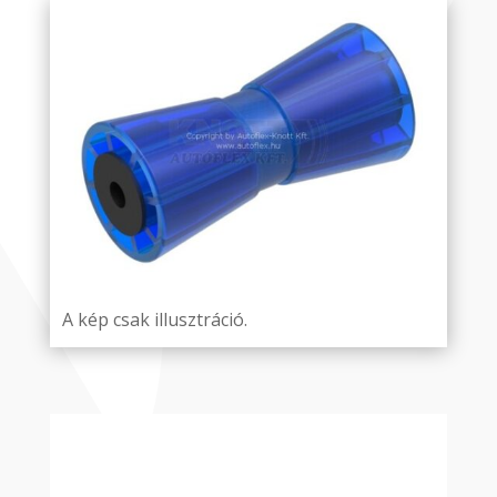
A kép csak illusztráció.