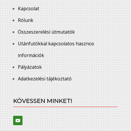
Kapcsolat
Rólunk
Összeszerelési útmutatók
Utánfutókkal kapcsolatos hasznos
információk
Pályázatok
Adatkezelési tájékoztató
KÖVESSEN MINKET!