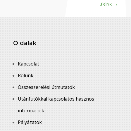
.Felnik.
→
Oldalak
Kapcsolat
Rólunk
Összeszerelési útmutatók
Utánfutókkal kapcsolatos hasznos
információk
Pályázatok