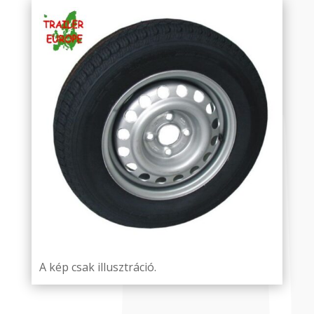
A kép csak illusztráció.