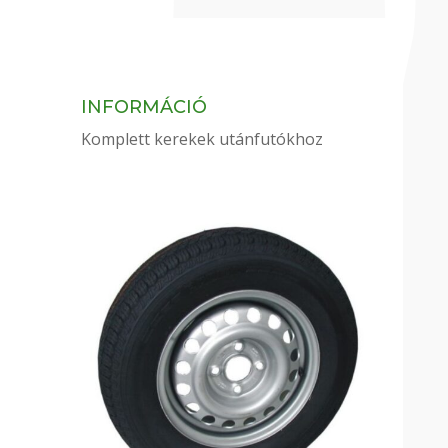
INFORMÁCIÓ
Komplett kerekek utánfutókhoz