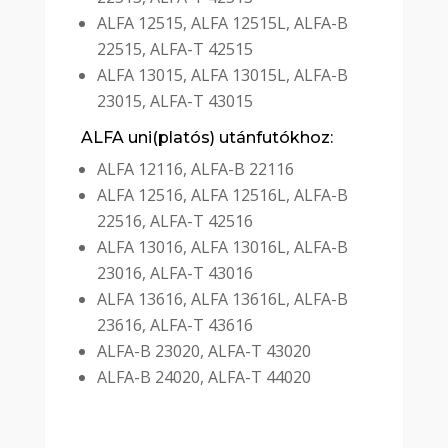
ALFA 12515, ALFA 12515L, ALFA-B
22515, ALFA-T 42515
ALFA 13015, ALFA 13015L, ALFA-B
23015, ALFA-T 43015
ALFA uni(platós) utánfutókhoz:
ALFA 12116, ALFA-B 22116
ALFA 12516, ALFA 12516L, ALFA-B
22516, ALFA-T 42516
ALFA 13016, ALFA 13016L, ALFA-B
23016, ALFA-T 43016
ALFA 13616, ALFA 13616L, ALFA-B
23616, ALFA-T 43616
ALFA-B 23020, ALFA-T 43020
ALFA-B 24020, ALFA-T 44020