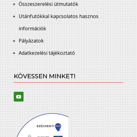
Összeszerelési útmutatók
Utánfutókkal kapcsolatos hasznos
információk
Pályázatok
Adatkezelési tájékoztató
KÖVESSEN MINKET!