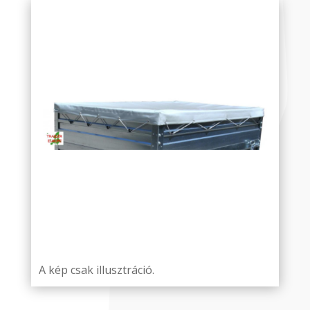
A kép csak illusztráció.