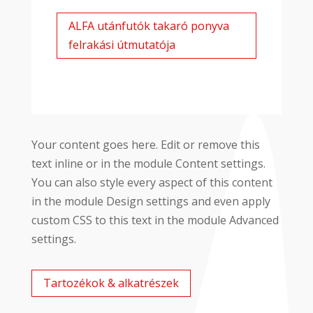
ALFA utánfutók takaró ponyva
felrakási útmutatója
Your content goes here. Edit or remove this
text inline or in the module Content settings.
You can also style every aspect of this content
in the module Design settings and even apply
custom CSS to this text in the module Advanced
settings.
Tartozékok & alkatrészek