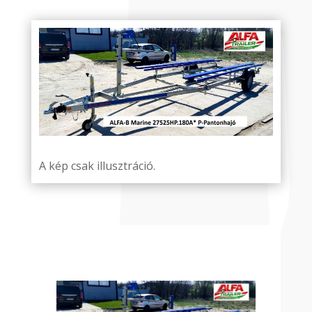
A kép csak illusztráció.