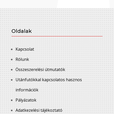
Oldalak
Kapcsolat
Rólunk
Összeszerelési útmutatók
Utánfutókkal kapcsolatos hasznos
információk
Pályázatok
Adatkezelési tájékoztató