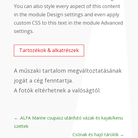
You can also style every aspect of this content
in the module Design settings and even apply
custom CSS to this text in the module Advanced
settings.
Tartozékok & alkatrészek
A műszaki tartalom megváltoztatásának
jogát a cég fenntartja.
A fotók eltérhetnek a valóságtól.
←
.ALFA Marine csupasz utánfutó vázak és kajak/kenu
szettek
Csónak és hajó tárolók
→