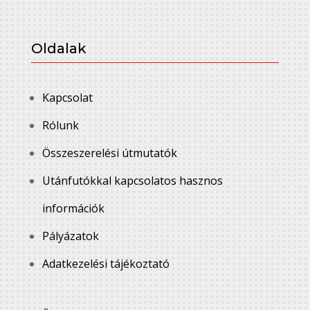
Oldalak
Kapcsolat
Rólunk
Összeszerelési útmutatók
Utánfutókkal kapcsolatos hasznos
információk
Pályázatok
Adatkezelési tájékoztató