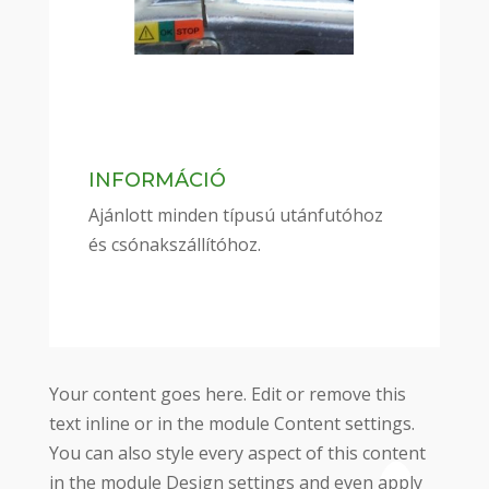
INFORMÁCIÓ
Ajánlott minden típusú utánfutóhoz
és csónakszállítóhoz.
Your content goes here. Edit or remove this
text inline or in the module Content settings.
You can also style every aspect of this content
in the module Design settings and even apply