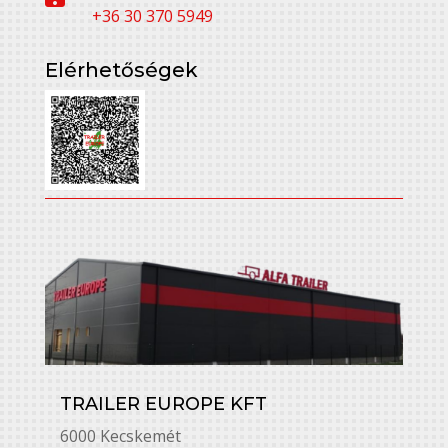
+36 30 370 5949
Elérhetőségek
TRAILER EUROPE KFT
6000 Kecskemét