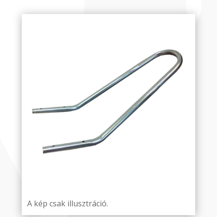
A kép csak illusztráció.