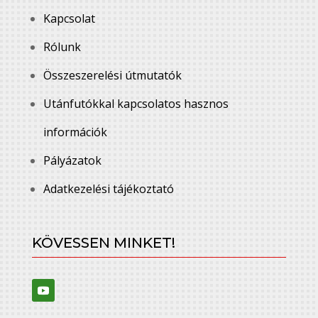
Kapcsolat
Rólunk
Összeszerelési útmutatók
Utánfutókkal kapcsolatos hasznos
információk
Pályázatok
Adatkezelési tájékoztató
KÖVESSEN MINKET!