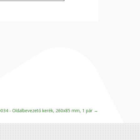
034 - Oldalbevezető kerék, 260x85 mm, 1 pár
→