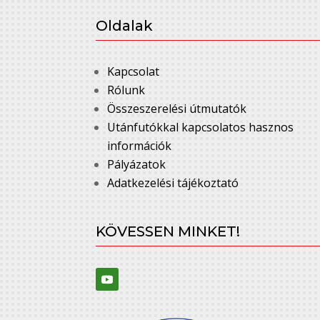
Oldalak
Kapcsolat
Rólunk
Összeszerelési útmutatók
Utánfutókkal kapcsolatos hasznos
információk
Pályázatok
Adatkezelési tájékoztató
KÖVESSEN MINKET!