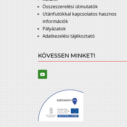
Összeszerelési útmutatók
Utánfutókkal kapcsolatos hasznos
információk
Pályázatok
Adatkezelési tájékoztató
KÖVESSEN MINKET!