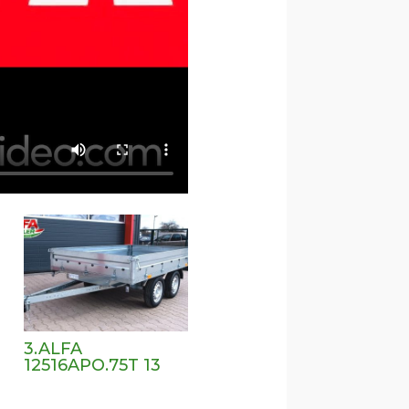
3.ALFA
12516APO.75T 13