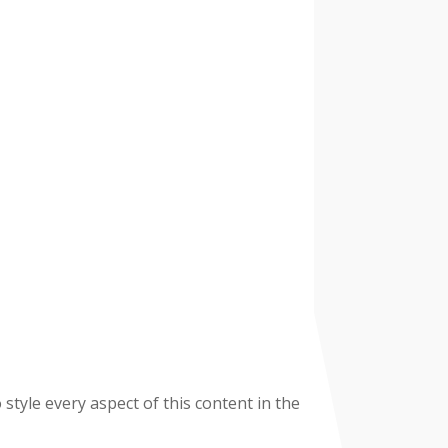
 style every aspect of this content in the