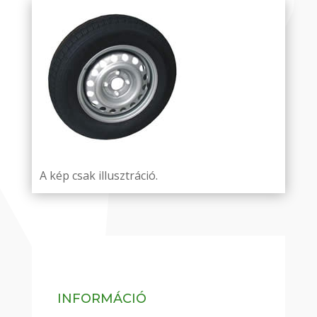
A kép csak illusztráció.
INFORMÁCIÓ