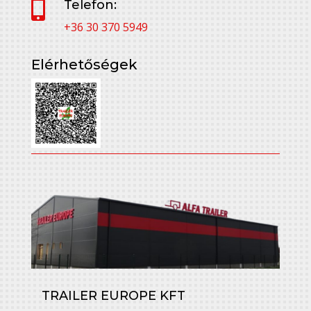
Telefon:

+36 30 370 5949
Elérhetőségek
TRAILER EUROPE KFT