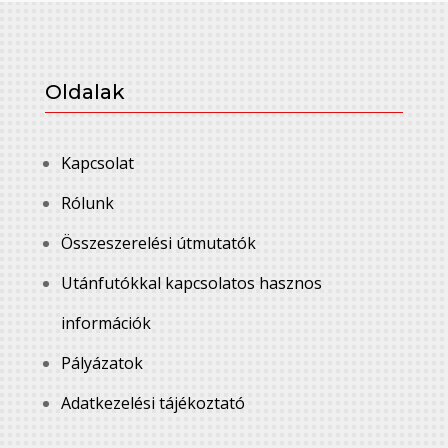
Oldalak
Kapcsolat
Rólunk
Összeszerelési útmutatók
Utánfutókkal kapcsolatos hasznos
információk
Pályázatok
Adatkezelési tájékoztató