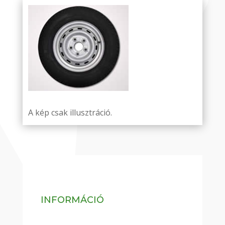
A kép csak illusztráció.
INFORMÁCIÓ