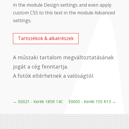
in the module Design settings and even apply
custom CSS to this text in the module Advanced
settings.
Tartozékok & alkatrészek
A műszaki tartalom megváltoztatásának
jogát a cég fenntartja.
A fotók eltérhetnek a valóságtól.
←
E0021 - Kerék 185R 14C
E0005 - Kerék 155 R13
→