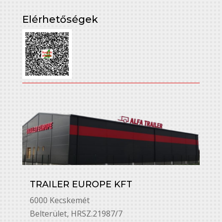
Elérhetőségek
TRAILER EUROPE KFT
6000 Kecskemét
Belterület, HRSZ.21987/7