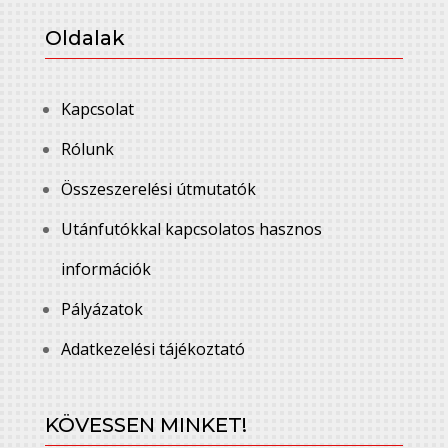
Oldalak
Kapcsolat
Rólunk
Összeszerelési útmutatók
Utánfutókkal kapcsolatos hasznos
információk
Pályázatok
Adatkezelési tájékoztató
KÖVESSEN MINKET!