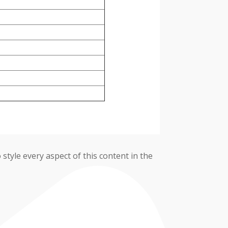
 style every aspect of this content in the