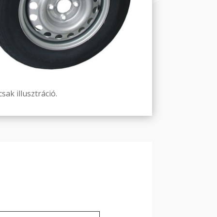
sak illusztráció.