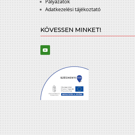
Pályázatok
Adatkezelési tájékoztató
KÖVESSEN MINKET!