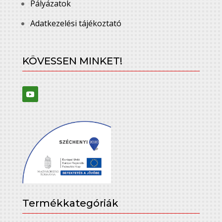
Pályázatok
Adatkezelési tájékoztató
KÖVESSEN MINKET!
Termékkategóriák