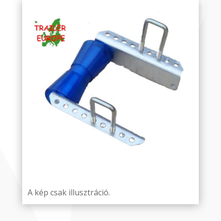
A kép csak illusztráció.